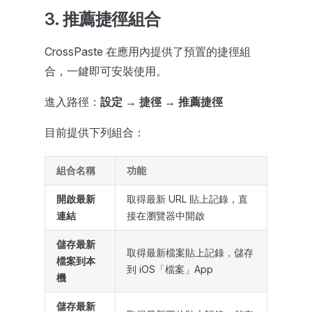
3. 推薦捷徑組合
CrossPaste 在應用內提供了預置的捷徑組
合，一鍵即可安裝使用。
進入路徑：
設定 → 捷徑 → 推薦捷徑
目前提供下列組合：
組合名稱
功能
開啟最新
取得最新 URL 貼上記錄，直
連結
接在瀏覽器中開啟
儲存最新
取得最新檔案貼上記錄，儲存
檔案到本
到 iOS「檔案」App
機
儲存最新