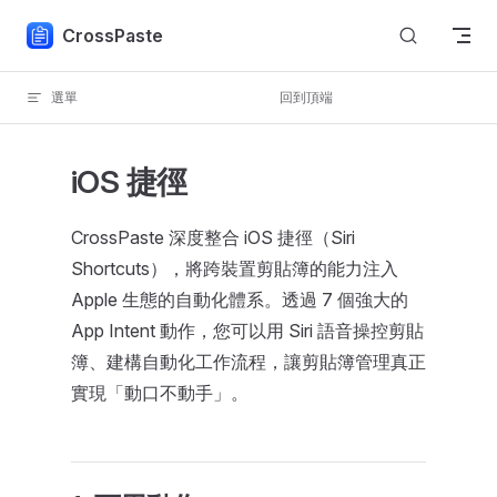
Skip to content
CrossPaste
選單
回到頂端
iOS 捷徑
CrossPaste 深度整合 iOS 捷徑（Siri
Shortcuts），將跨裝置剪貼簿的能力注入
Apple 生態的自動化體系。透過 7 個強大的
App Intent 動作，您可以用 Siri 語音操控剪貼
簿、建構自動化工作流程，讓剪貼簿管理真正
實現「動口不動手」。