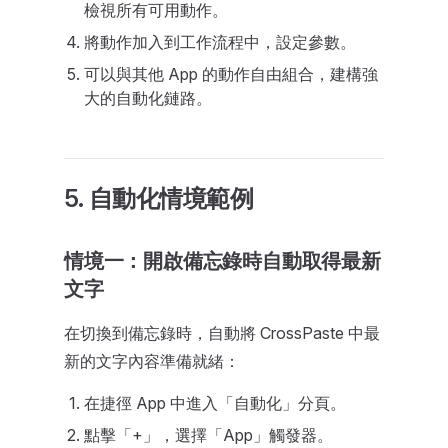
檢視所有可用動作。
將動作加入到工作流程中，設定參數。
可以與其他 App 的動作自由組合，建構強
大的自動化鏈路。
5. 自動化情境範例
情境一：開啟備忘錄時自動取得最新
文字
在切換到備忘錄時，自動將 CrossPaste 中最
新的文字內容準備就緒：
在捷徑 App 中進入「自動化」分頁。
點擊「+」，選擇「App」觸發器。