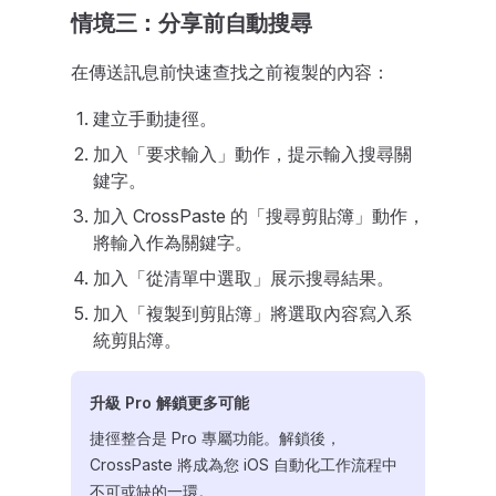
情境三：分享前自動搜尋
在傳送訊息前快速查找之前複製的內容：
建立手動捷徑。
加入「要求輸入」動作，提示輸入搜尋關
鍵字。
加入 CrossPaste 的「搜尋剪貼簿」動作，
將輸入作為關鍵字。
加入「從清單中選取」展示搜尋結果。
加入「複製到剪貼簿」將選取內容寫入系
統剪貼簿。
升級 Pro 解鎖更多可能
捷徑整合是 Pro 專屬功能。解鎖後，
CrossPaste 將成為您 iOS 自動化工作流程中
不可或缺的一環。