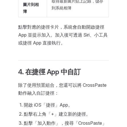
取得最新圖片貼上記錄，儲存
圖片到相
到系統相簿
簿
點擊對應的捷徑卡片，系統會自動開啟捷徑
App 並提示加入。加入後可透過 Siri、小工具
或捷徑 App 直接執行。
4. 在捷徑 App 中自訂
除了使用預置組合，您還可以將 CrossPaste
動作融入自訂捷徑：
開啟 iOS「捷徑」App。
點擊右上角「+」建立新的捷徑。
點擊「加入動作」，搜尋「CrossPaste」