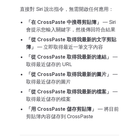
直接對 Siri 說出指令，無需開啟任何應用：
「在 CrossPaste 中搜尋剪貼簿」
— Siri
會提示您輸入關鍵字，然後傳回符合結果
「從 CrossPaste 取得我最新的文字剪貼
簿」
— 立即取得最近一筆文字內容
「從 CrossPaste 取得我最新的連結」
—
取得最近儲存的 URL
「從 CrossPaste 取得我最新的圖片」
—
取得最近儲存的圖片
「從 CrossPaste 取得我最新的檔案」
—
取得最近儲存的檔案
「用 CrossPaste 儲存剪貼簿」
— 將目前
剪貼簿內容儲存到 CrossPaste