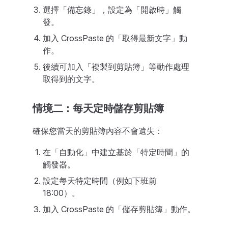
選擇「備忘錄」，設定為「開啟時」觸
發。
加入 CrossPaste 的「取得最新文字」動
作。
後續可加入「複製到剪貼簿」等動作處理
取得到的文字。
情境二：每天定時儲存剪貼簿
確保您當天的剪貼簿內容不會遺失：
在「自動化」中建立基於「特定時間」的
觸發器。
設定每天特定時間（例如下班前
18:00）。
加入 CrossPaste 的「儲存剪貼簿」動作。