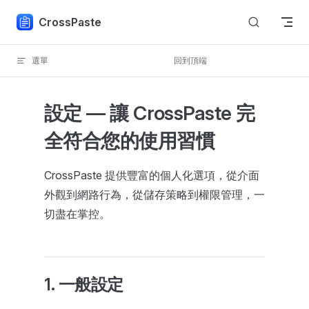
Skip to content
CrossPaste
選單
回到頂端
設定 — 讓 CrossPaste 完
全符合您的使用習慣
CrossPaste 提供豐富的個人化選項，從介面
外觀到網路行為，從儲存策略到權限管理，一
切盡在掌控。
1. 一般設定