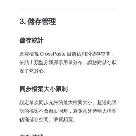
3. 儲存管理
儲存統計
直觀檢視 CrossPaste 目前佔用的儲存空間，
依貼上類型分類顯示用量分布，讓您對儲存狀
況了然於心。
同步檔案大小限制
設定單次同步允許的最大檔案大小。超過此限
制的檔案不會自動同步，避免意外傳輸大檔案
佔滿儲存空間、浪費頻寬。