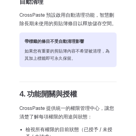
自動清理
CrossPaste 預設啟用自動清理功能，智慧刪
除長期未使用的剪貼簿條目以釋放儲存空間。
帶標籤的條目不受自動清理影響
如果您有重要的剪貼簿內容不希望被清理，為
其加上標籤即可永久保留。
4. 功能開關與授權
CrossPaste 提供統一的權限管理中心，讓您
清楚了解每項權限的用途與狀態：
檢視所有權限的目前狀態（已授予 / 未授