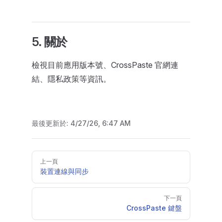
5. 關於
檢視目前應用版本號、CrossPaste 官網連
結、隱私政策等資訊。
最後更新於:
4/27/26, 6:47 AM
Pager
上一頁
裝置連線與同步
下一頁
CrossPaste 鍵盤