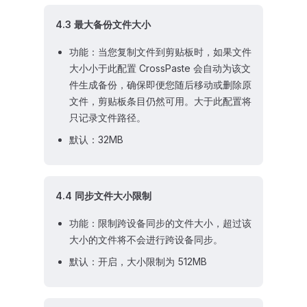
4.3 最大备份文件大小
功能：当您复制文件到剪贴板时，如果文件
大小小于此配置 CrossPaste 会自动为该文
件生成备份，确保即便您随后移动或删除原
文件，剪贴板条目仍然可用。大于此配置将
只记录文件路径。
默认：32MB
4.4 同步文件大小限制
功能：限制跨设备同步的文件大小，超过该
大小的文件将不会进行跨设备同步。
默认：开启，大小限制为 512MB