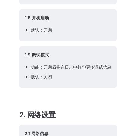
1.8 开机启动
默认：开启
1.9 调试模式
功能：开启后将在日志中打印更多调试信息
默认：关闭
2. 网络设置
2.1 网络信息