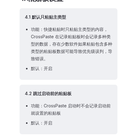
4.1 默认只粘贴主类型
功能：快捷粘贴时只粘贴主类型的内容，
CrossPaste 在记录粘贴板时会记录多种类
型的数据，存在少数软件如果粘贴包含多种
类型的粘贴板数据可能导致优先级误判，导
致错误。
默认：开启
4.2 跳过启动前的粘贴板
功能：CrossPaste 启动时不会记录启动前
就设置的粘贴板
默认：开启