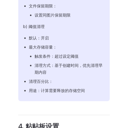
文件保留期限：
设置同图片保留期限
b) 阈值清理
默认：开启
最大存储容量：
触发条件：超过设定阈值
清理方式：基于创建时间，优先清理早
期内容
清理百分比：
用途：计算需要释放的存储空间
4. 粘贴板设置