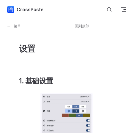
Skip to content
CrossPaste
菜单
回到顶部
设置
1. 基础设置