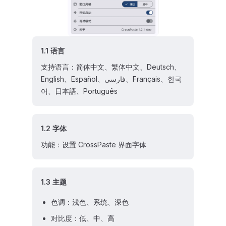
1.1 语言
支持语言：简体中文、繁体中文、Deutsch、
English、Español、فارسی、Français、한국
어、日本語、Português
1.2 字体
功能：设置 CrossPaste 界面字体
1.3 主题
色调：浅色、系统、深色
对比度：低、中、高