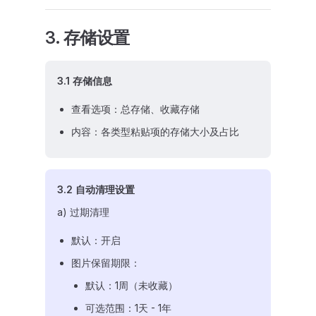
3. 存储设置
3.1 存储信息
查看选项：总存储、收藏存储
内容：各类型粘贴项的存储大小及占比
3.2 自动清理设置
a) 过期清理
默认：开启
图片保留期限：
默认：1周（未收藏）
可选范围：1天 - 1年