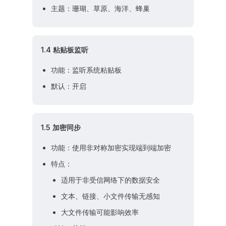
主题：珊瑚、草原、海洋、蜂巢
1.4 粘贴板监听
功能：监听系统粘贴板
默认：开启
1.5 加密同步
功能：使用非对称加密实现端到端加密
特点：
适用于非受信网络下的数据安全
文本、链接、小文件传输无感知
大文件传输可能影响效率