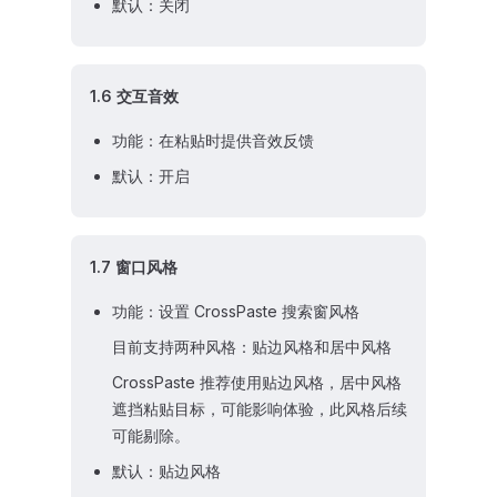
默认：关闭
1.6 交互音效
功能：在粘贴时提供音效反馈
默认：开启
1.7 窗口风格
功能：设置 CrossPaste 搜索窗风格
目前支持两种风格：贴边风格和居中风格
CrossPaste 推荐使用贴边风格，居中风格
遮挡粘贴目标，可能影响体验，此风格后续
可能剔除。
默认：贴边风格