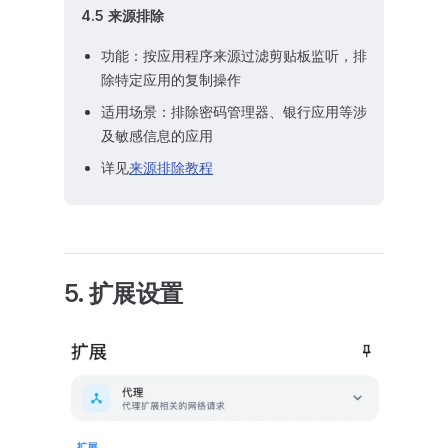
4.5 来源排除
功能：按应用程序来源过滤剪贴板监听，排
除特定应用的复制操作
适用场景：排除密码管理器、银行应用等涉
及敏感信息的应用
详见
来源排除教程
5. 扩展设置