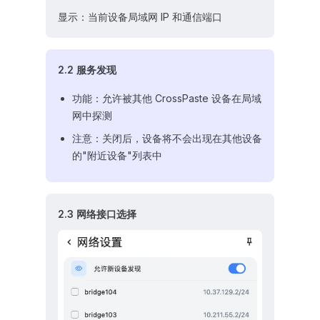
显示：当前设备局域网 IP 和通信端口
2.2 服务发现
功能：允许被其他 CrossPaste 设备在局域
网中探测
注意：关闭后，设备将不会出现在其他设备
的"附近设备"列表中
2.3 网络接口选择