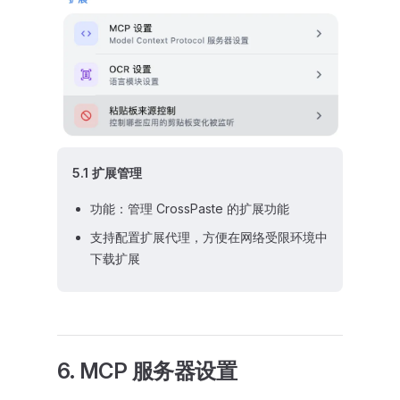
5.1 扩展管理
功能：管理 CrossPaste 的扩展功能
支持配置扩展代理，方便在网络受限环境中
下载扩展
6. MCP 服务器设置