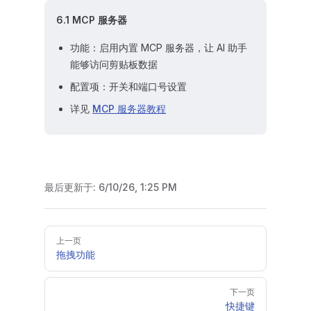
6.1 MCP 服务器
功能：启用内置 MCP 服务器，让 AI 助手
能够访问剪贴板数据
配置项：开关和端口号设置
详见
MCP 服务器教程
最后更新于:
6/10/26, 1:25 PM
Pager
上一页
拖拽功能
下一页
快捷键