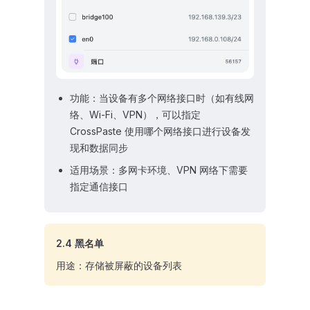
功能：当设备有多个网络接口时（如有线网
络、Wi-Fi、VPN），可以指定
CrossPaste 使用哪个网络接口进行设备发
现和数据同步
适用场景：多网卡环境、VPN 网络下需要
指定通信接口
2.4 黑名单
用途：存储被屏蔽的设备列表