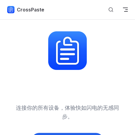
Skip to content
CrossPaste
通用跨设备剪贴板
连接你的所有设备，体验快如闪电的无感同
步。