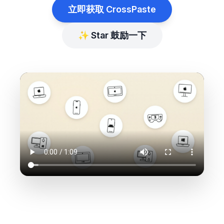
立即获取 CrossPaste
✨ Star 鼓励一下