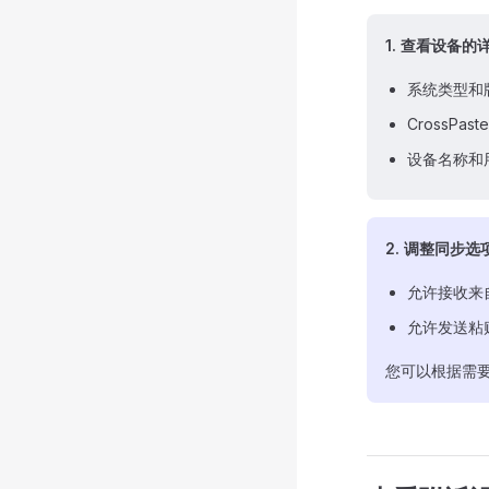
1. 查看设备的
系统类型和
CrossPas
设备名称和
2. 调整同步选
允许接收来
允许发送粘
您可以根据需