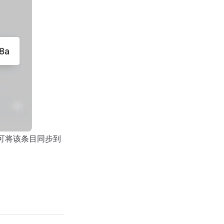
可将该条目同步到