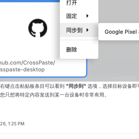
，右键点击粘贴板条目可以看到
"同步到"
选项，选择目标设备即
您只想将特定内容发送到某一台设备时非常有用。
/26, 1:25 PM