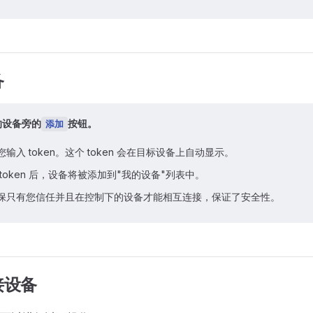
备
的设备旁的
按钮。
添加
输入 token。这个 token 会在目标设备上自动显示。
token 后，设备将被添加到"我的设备"列表中。
保只有您信任并且在控制下的设备才能相互连接，保证了安全性。
接设备