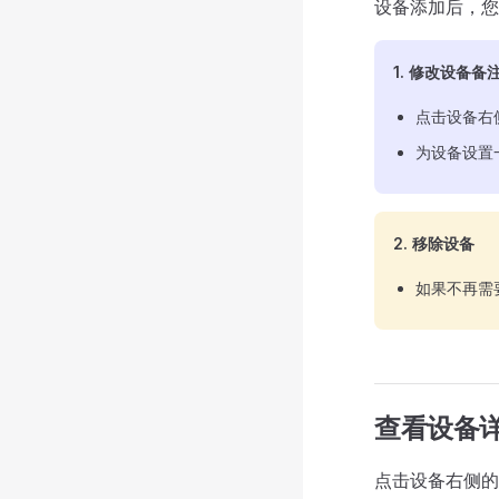
设备添加后，您
1. 修改设备备
点击设备右
为设备设置
2. 移除设备
如果不再需
查看设备
点击设备右侧的