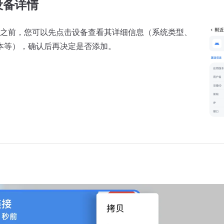
设备详情
之前，您可以先点击设备查看其详细信息（系统类型、
te 版本等），确认后再决定是否添加。