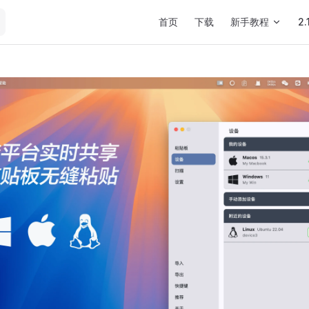
Main Navigation
首页
下载
新手教程
2.