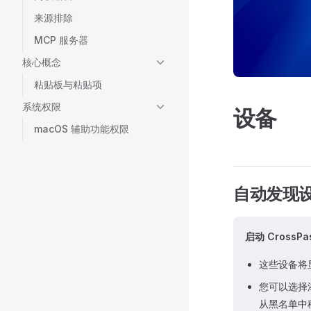
来源排除
MCP 服务器
核心概念
粘贴板与粘贴项
系统权限
设备
macOS 辅助功能权限
自动发现
启动 Cross
这些设备将
您可以选择
从黑名单中