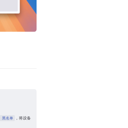
，将设备
> 黑名单