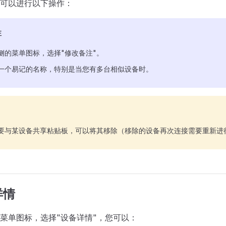
可以进行以下操作：
注
侧的菜单图标，选择"修改备注"。
一个易记的名称，特别是当您有多台相似设备时。
要与某设备共享粘贴板，可以将其移除（移除的设备再次连接需要重新进
详情
菜单图标，选择"设备详情"，您可以：