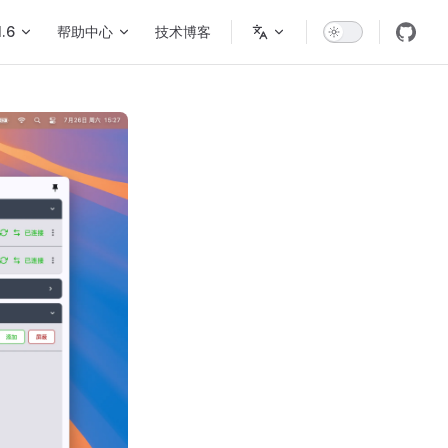
1.6
帮助中心
技术博客