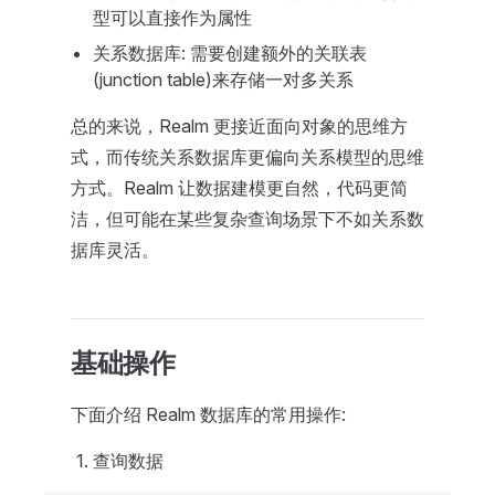
型可以直接作为属性
关系数据库: 需要创建额外的关联表
(junction table)来存储一对多关系
总的来说，Realm 更接近面向对象的思维方
式，而传统关系数据库更偏向关系模型的思维
方式。Realm 让数据建模更自然，代码更简
洁，但可能在某些复杂查询场景下不如关系数
据库灵活。
基础操作
下面介绍 Realm 数据库的常用操作:
查询数据