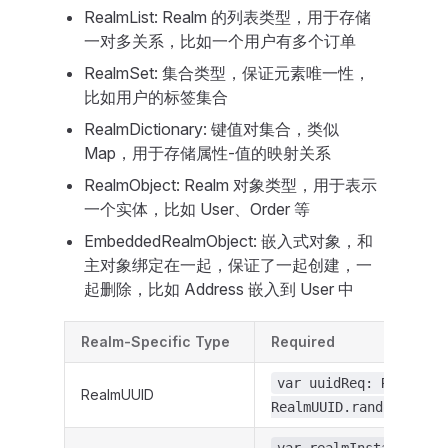
RealmList: Realm 的列表类型，用于存储
一对多关系，比如一个用户有多个订单
RealmSet: 集合类型，保证元素唯一性，
比如用户的标签集合
RealmDictionary: 键值对集合，类似
Map，用于存储属性-值的映射关系
RealmObject: Realm 对象类型，用于表示
一个实体，比如 User、Order 等
EmbeddedRealmObject: 嵌入式对象，和
主对象绑定在一起，保证了一起创建，一
起删除，比如 Address 嵌入到 User 中
Realm-Specific Type
Required
var uuidReq: RealmUUI
RealmUUID
RealmUUID.random()