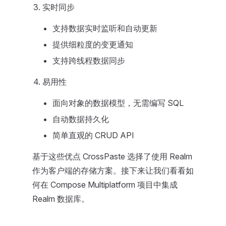
实时同步
支持数据实时监听和自动更新
提供细粒度的变更通知
支持跨线程数据同步
易用性
面向对象的数据模型，无需编写 SQL
自动数据持久化
简单直观的 CRUD API
基于这些优点 CrossPaste 选择了使用 Realm
作为客户端的存储方案。接下来让我们看看如
何在 Compose Multiplatform 项目中集成
Realm 数据库。