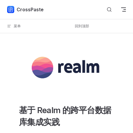
Skip to content
CrossPaste
菜单
回到顶部
基于 Realm 的跨平台数据
库集成实践