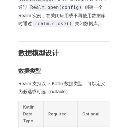
通过
创建一个
Realm.open(config)
Realm 实例，在关闭应用或不再使用数据库
时通过
关闭数据库。
realm.close()
数据模型设计
数据类型
Realm 支持以下 Kotlin 数据类型，可以定义
为必选或可选（nullable）
Kotlin
Data
Required
Optional
Type