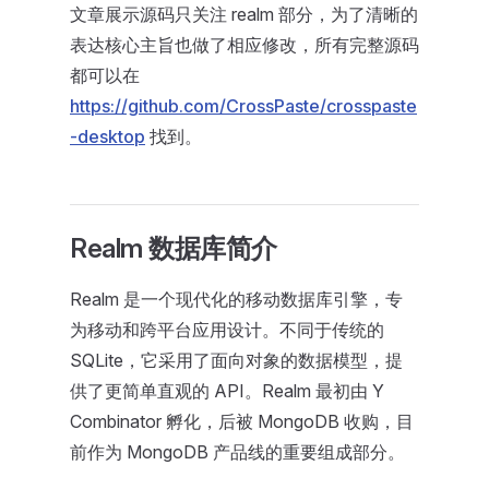
文章展示源码只关注 realm 部分，为了清晰的
表达核心主旨也做了相应修改，所有完整源码
都可以在
https://github.com/CrossPaste/crosspaste
-desktop
找到。
Realm 数据库简介
Realm 是一个现代化的移动数据库引擎，专
为移动和跨平台应用设计。不同于传统的
SQLite，它采用了面向对象的数据模型，提
供了更简单直观的 API。Realm 最初由 Y
Combinator 孵化，后被 MongoDB 收购，目
前作为 MongoDB 产品线的重要组成部分。