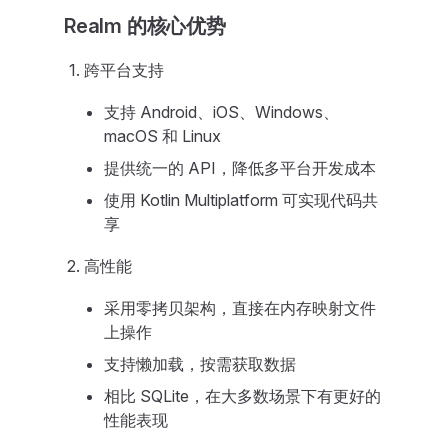
Realm 的核心优势
跨平台支持
支持 Android、iOS、Windows、
macOS 和 Linux
提供统一的 API，降低多平台开发成本
使用 Kotlin Multiplatform 可实现代码共
享
高性能
采用零拷贝架构，直接在内存映射文件
上操作
支持懒加载，按需获取数据
相比 SQLite，在大多数场景下有更好的
性能表现