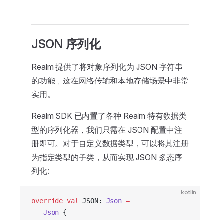
JSON 序列化
Realm 提供了将对象序列化为 JSON 字符串
的功能，这在网络传输和本地存储场景中非常
实用。
Realm SDK 已内置了各种 Realm 特有数据类
型的序列化器，我们只需在 JSON 配置中注
册即可。对于自定义数据类型，可以将其注册
为指定类型的子类，从而实现 JSON 多态序
列化:
kotlin
override
 val
 JSON: 
Json
 =
   Json
 {