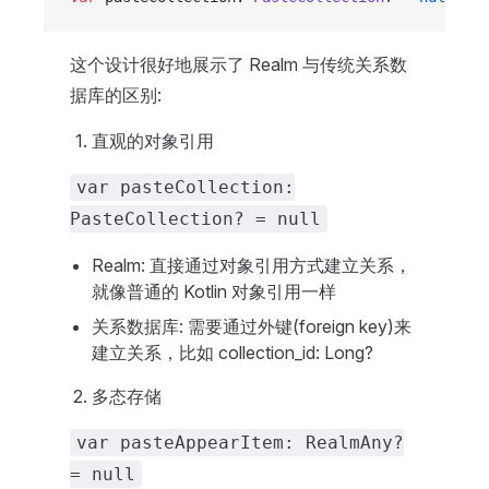
这个设计很好地展示了 Realm 与传统关系数
据库的区别:
直观的对象引用
var pasteCollection:
PasteCollection? = null
Realm: 直接通过对象引用方式建立关系，
就像普通的 Kotlin 对象引用一样
关系数据库: 需要通过外键(foreign key)来
建立关系，比如 collection_id: Long?
多态存储
var pasteAppearItem: RealmAny?
= null