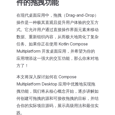
件的拖拽功能
在现代桌面应用中，拖拽（Drag-and-Drop）
操作是一种极其直观且提升用户体验的交互方
式。它允许用户通过直接操作界面元素来移动
数据、重新组织内容，从而极大地简化了复杂
任务。如果你正在使用 Kotlin Compose
Multiplatform 开发桌面应用，并希望为你的
应用增添这一强大的交互功能，那么你来对地
方了！
本文将深入探讨如何在 Compose
Multiplatform Desktop 应用中优雅地实现拖
拽功能，我们将从核心概念开始，逐步讲解如
何创建可拖拽的源和可接收拖拽的目标，并结
合你的实际项目源码，展示高级用法和最佳实
践。