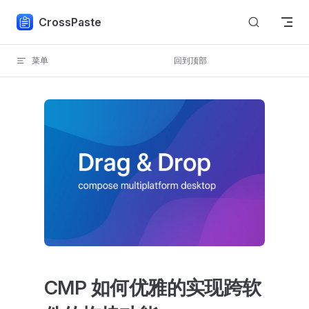
Skip to content
CrossPaste
菜单
回到顶部
CMP 如何优雅的实现跨软