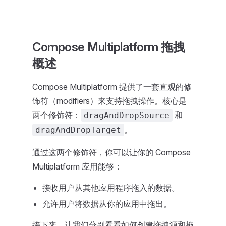
Compose Multiplatform 拖拽
概述
Compose Multiplatform 提供了一套直观的修
饰符（modifiers）来支持拖拽操作。核心是
两个修饰符：
和
dragAndDropSource
。
dragAndDropTarget
通过这两个修饰符，你可以让你的 Compose
Multiplatform 应用能够：
接收用户从其他应用程序拖入的数据。
允许用户将数据从你的应用中拖出。
接下来，让我们分别看看如何创建拖拽源和拖