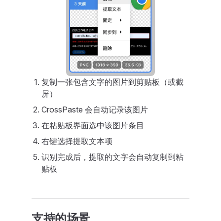
复制一张包含文字的图片到剪贴板（或截
屏）
CrossPaste 会自动记录该图片
在粘贴板界面选中该图片条目
右键选择提取文本项
识别完成后，提取的文字会自动复制到粘
贴板
支持的场景