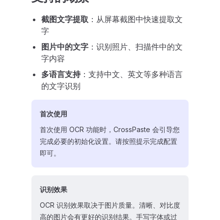
截图文字提取
：从屏幕截图中快速提取文
字
图片中的文字
：识别照片、扫描件中的文
字内容
多语言支持
：支持中文、英文等多种语言
的文字识别
首次使用
首次使用 OCR 功能时，CrossPaste 会引导您
完成必要的初始化设置。请按照提示完成配置
即可。
识别效果
OCR 识别效果取决于图片质量。清晰、对比度
高的图片会有更好的识别结果。手写字体或过