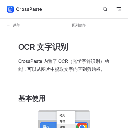
Skip to content
CrossPaste
菜单
回到顶部
OCR 文字识别
CrossPaste 内置了 OCR（光学字符识别）功
能，可以从图片中提取文字内容到剪贴板。
基本使用