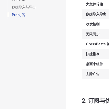
大文件传输
数据导入与导出
数据导入导出
Pro 订阅
收发控制
无限同步
CrossPaste
快捷指令
桌面小组件
去除广告
2. 订阅与