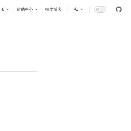
1.6
帮助中心
技术博客