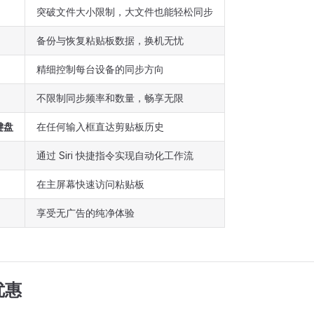
突破文件大小限制，大文件也能轻松同步
备份与恢复粘贴板数据，换机无忧
精细控制每台设备的同步方向
不限制同步频率和数量，畅享无限
 键盘
在任何输入框直达剪贴板历史
通过 Siri 快捷指令实现自动化工作流
在主屏幕快速访问粘贴板
享受无广告的纯净体验
优惠