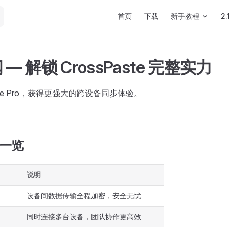
Main Navigation
首页
下载
新手教程
2.
阅 — 解锁 CrossPaste 完整实力
aste Pro，获得更强大的跨设备同步体验。
功能一览
说明
设备间数据传输全程加密，安全无忧
同时连接多台设备，团队协作更高效