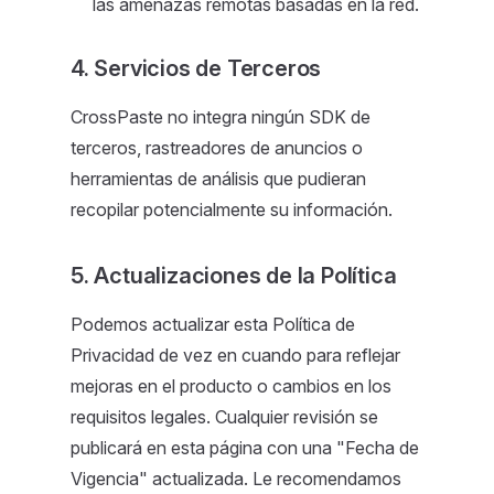
las amenazas remotas basadas en la red.
4. Servicios de Terceros
CrossPaste no integra ningún SDK de
terceros, rastreadores de anuncios o
herramientas de análisis que pudieran
recopilar potencialmente su información.
5. Actualizaciones de la Política
Podemos actualizar esta Política de
Privacidad de vez en cuando para reflejar
mejoras en el producto o cambios en los
requisitos legales. Cualquier revisión se
publicará en esta página con una "Fecha de
Vigencia" actualizada. Le recomendamos