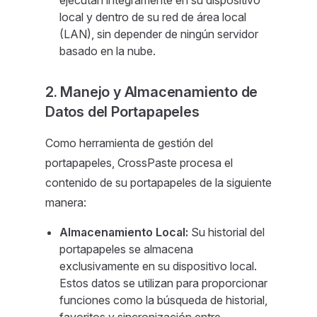
ejecutan íntegramente en su dispositivo
local y dentro de su red de área local
(LAN), sin depender de ningún servidor
basado en la nube.
2. Manejo y Almacenamiento de
Datos del Portapapeles
Como herramienta de gestión del
portapapeles, CrossPaste procesa el
contenido de su portapapeles de la siguiente
manera:
Almacenamiento Local:
Su historial del
portapapeles se almacena
exclusivamente en su dispositivo local.
Estos datos se utilizan para proporcionar
funciones como la búsqueda de historial,