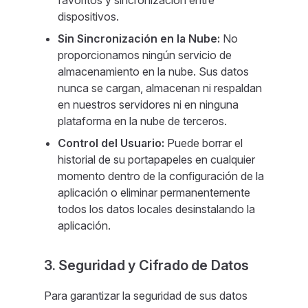
favoritos y sincronización entre
dispositivos.
Sin Sincronización en la Nube:
No
proporcionamos ningún servicio de
almacenamiento en la nube. Sus datos
nunca se cargan, almacenan ni respaldan
en nuestros servidores ni en ninguna
plataforma en la nube de terceros.
Control del Usuario:
Puede borrar el
historial de su portapapeles en cualquier
momento dentro de la configuración de la
aplicación o eliminar permanentemente
todos los datos locales desinstalando la
aplicación.
3. Seguridad y Cifrado de Datos
Para garantizar la seguridad de sus datos