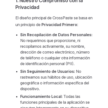
1. Nuestro Compromiso con la
Privacidad
El diseño principal de CrossPaste se basa en
un principio de
Privacidad Primero
:
Sin Recopilación de Datos Personales:
No requerimos que proporcione, ni
recopilamos activamente, su nombre,
dirección de correo electrónico, número
de teléfono o cualquier otra información
de identificación personal (PII).
Sin Seguimiento de Usuarios:
No
rastreamos sus hábitos de uso, ubicación
geográfica o información específica del
dispositivo.
Funcionamiento Local:
Todas las
funciones principales de la aplicación se