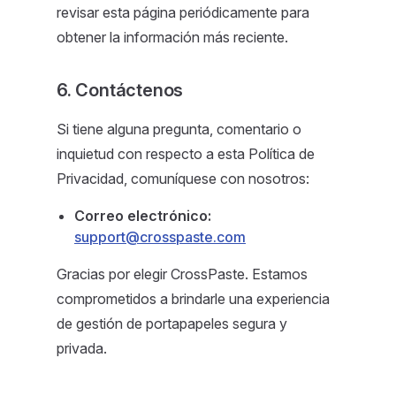
revisar esta página periódicamente para
obtener la información más reciente.
6. Contáctenos
Si tiene alguna pregunta, comentario o
inquietud con respecto a esta Política de
Privacidad, comuníquese con nosotros:
Correo electrónico:
support@crosspaste.com
Gracias por elegir CrossPaste. Estamos
comprometidos a brindarle una experiencia
de gestión de portapapeles segura y
privada.