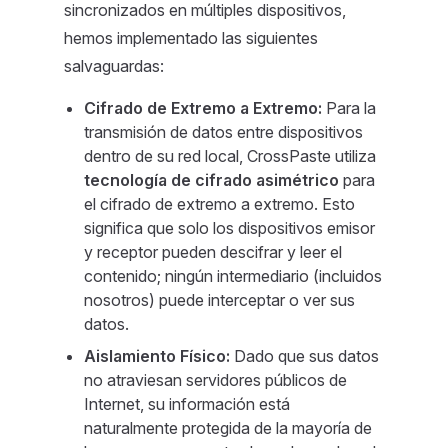
sincronizados en múltiples dispositivos,
hemos implementado las siguientes
salvaguardas:
Cifrado de Extremo a Extremo:
Para la
transmisión de datos entre dispositivos
dentro de su red local, CrossPaste utiliza
tecnología de cifrado asimétrico
para
el cifrado de extremo a extremo. Esto
significa que solo los dispositivos emisor
y receptor pueden descifrar y leer el
contenido; ningún intermediario (incluidos
nosotros) puede interceptar o ver sus
datos.
Aislamiento Físico:
Dado que sus datos
no atraviesan servidores públicos de
Internet, su información está
naturalmente protegida de la mayoría de