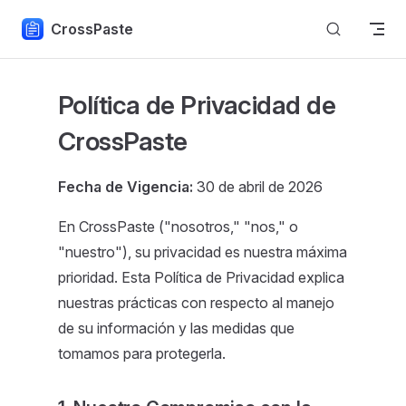
Skip to content
CrossPaste
Política de Privacidad de
CrossPaste
Fecha de Vigencia:
30 de abril de 2026
En CrossPaste ("nosotros," "nos," o
"nuestro"), su privacidad es nuestra máxima
prioridad. Esta Política de Privacidad explica
nuestras prácticas con respecto al manejo
de su información y las medidas que
tomamos para protegerla.