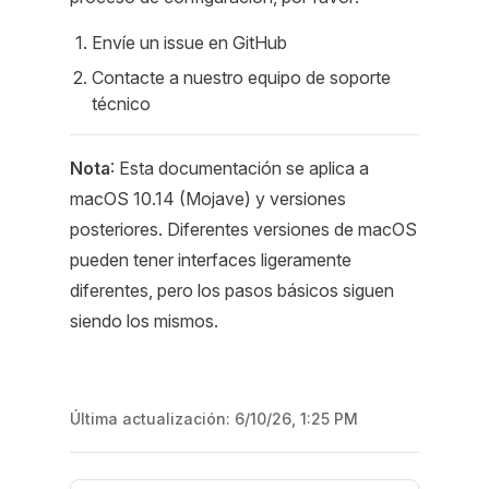
Envíe un issue en GitHub
Contacte a nuestro equipo de soporte
técnico
Nota
: Esta documentación se aplica a
macOS 10.14 (Mojave) y versiones
posteriores. Diferentes versiones de macOS
pueden tener interfaces ligeramente
diferentes, pero los pasos básicos siguen
siendo los mismos.
Última actualización:
6/10/26, 1:25 PM