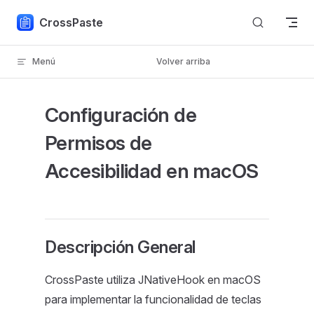
Skip to content
CrossPaste
Menú
Volver arriba
Configuración de
Permisos de
Accesibilidad en macOS
Descripción General
CrossPaste utiliza JNativeHook en macOS
para implementar la funcionalidad de teclas